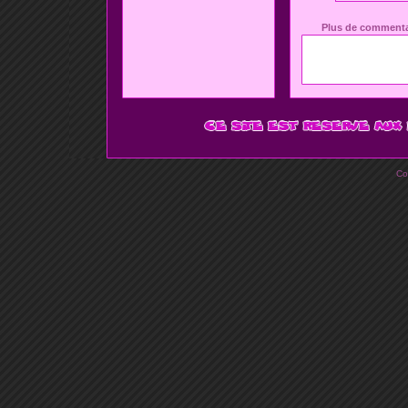
Plus de commenta
Co