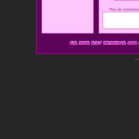
Plus de commenta
Co